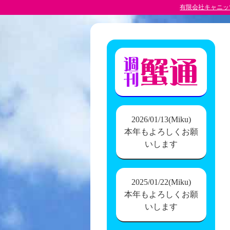
有限会社キャニッ
2026/01/13(Miku)
本年もよろしくお願
いします
2025/01/22(Miku)
本年もよろしくお願
いします