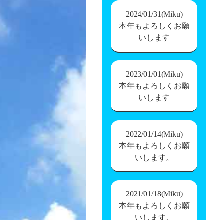
2024/01/31(Miku)
本年もよろしくお願
いします
2023/01/01(Miku)
本年もよろしくお願
いします
2022/01/14(Miku)
本年もよろしくお願
いします。
2021/01/18(Miku)
本年もよろしくお願
いします。